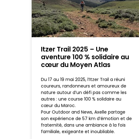
Itzer Trail 2025 – Une
aventure 100 % solidaire au
cœur du Moyen Atlas
Du 17 au 19 mai 2025, l’Itzer Trail a réuni
coureurs, randonneurs et amoureux de
nature autour d’un défi pas comme les
autres : une course 100 % solidaire au
cœur du Maroc.
Pour Outdoor and News, Axelle partage
son expérience de 57 km d’émotion et de
fraternité, dans une ambiance à la fois
familiale, exigeante et inoubliable.