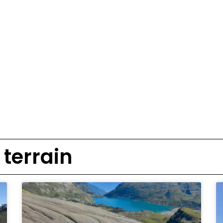
 terrain