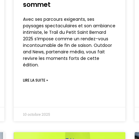
sommet
Avec ses parcours exigeants, ses
paysages spectaculaires et son ambiance
intimiste, le Trail du Petit Saint Bernard
2025 s’impose comme un rendez-vous
incontournable de fin de saison. Outdoor
and News, partenaire média, vous fait
revivre les moments forts de cette
édition.
LIRE LA SUITE »
10 octobre 2025