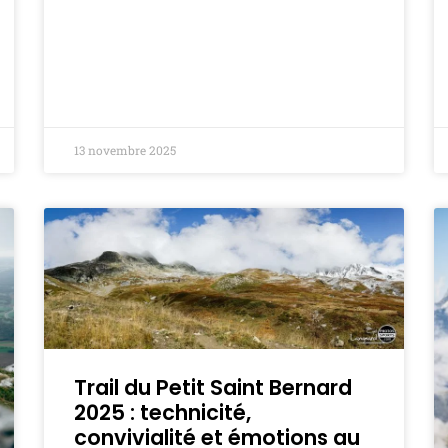
13 novembre 2025
Trail du Petit Saint Bernard
2025 : technicité,
convivialité et émotions au