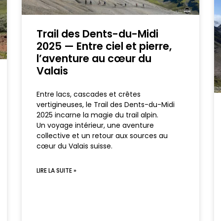
Trail des Dents-du-Midi
2025 — Entre ciel et pierre,
l’aventure au cœur du
Valais
Entre lacs, cascades et crêtes
vertigineuses, le Trail des Dents-du-Midi
2025 incarne la magie du trail alpin.
Un voyage intérieur, une aventure
collective et un retour aux sources au
cœur du Valais suisse.
LIRE LA SUITE »