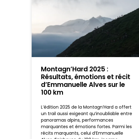
Montagn’Hard 2025 :
Résultats, émotions et récit
d’Emmanuelle Alves sur le
100 km
L’édition 2025 de la Montagn’Hard a offert
un trail aussi exigeant qu’inoubliable entre
panoramas alpins, performances
marquantes et émotions fortes. Parmi les
récits marquants, celui d’Emmanuelle