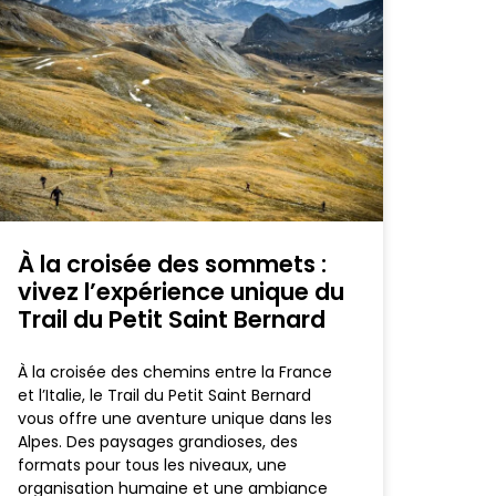
À la croisée des sommets :
vivez l’expérience unique du
Trail du Petit Saint Bernard
À la croisée des chemins entre la France
et l’Italie, le Trail du Petit Saint Bernard
vous offre une aventure unique dans les
Alpes. Des paysages grandioses, des
formats pour tous les niveaux, une
organisation humaine et une ambiance