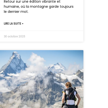
Retour sur une édition vibrante et
humaine, où la montagne garde toujours
le dernier mot.
LIRE LA SUITE »
30 octobre 2025