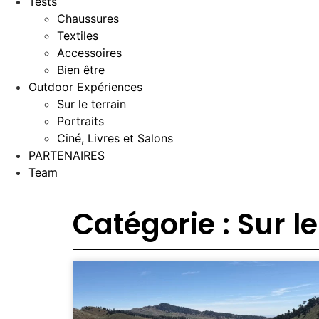
Tests
Chaussures
Textiles
Accessoires
Bien être
Outdoor Expériences
Sur le terrain
Portraits
Ciné, Livres et Salons
PARTENAIRES
Team
Catégorie : Sur le