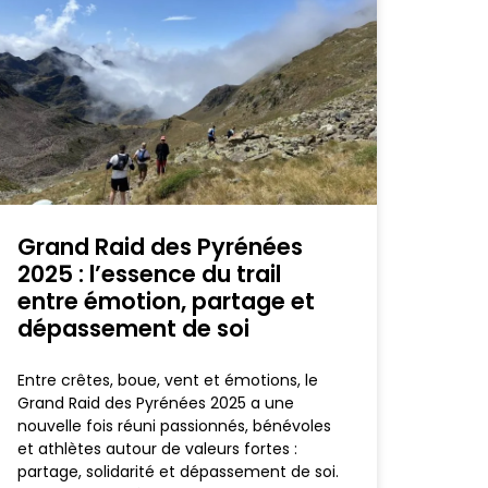
Grand Raid des Pyrénées
2025 : l’essence du trail
entre émotion, partage et
dépassement de soi
Entre crêtes, boue, vent et émotions, le
Grand Raid des Pyrénées 2025 a une
nouvelle fois réuni passionnés, bénévoles
et athlètes autour de valeurs fortes :
partage, solidarité et dépassement de soi.