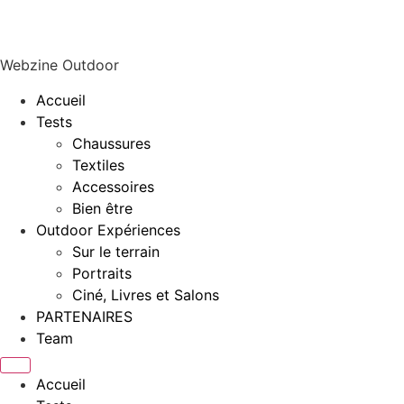
Webzine Outdoor
Accueil
Tests
Chaussures
Textiles
Accessoires
Bien être
Outdoor Expériences
Sur le terrain
Portraits
Ciné, Livres et Salons
PARTENAIRES
Team
Accueil