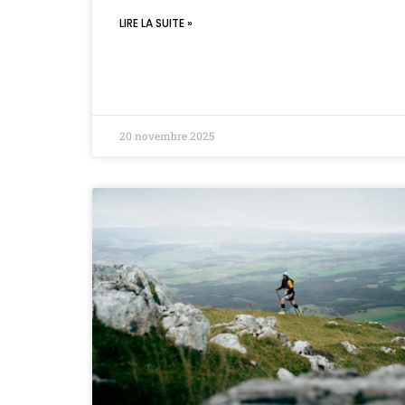
LIRE LA SUITE »
20 novembre 2025