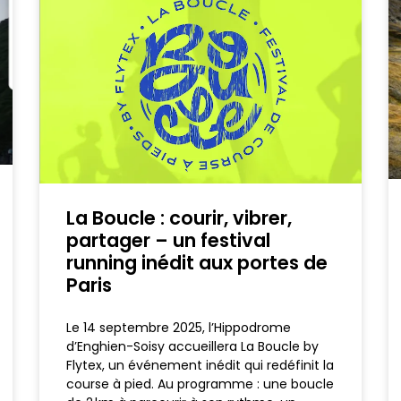
La Boucle : courir, vibrer,
partager – un festival
running inédit aux portes de
Paris
Le 14 septembre 2025, l’Hippodrome
d’Enghien-Soisy accueillera La Boucle by
Flytex, un événement inédit qui redéfinit la
course à pied. Au programme : une boucle