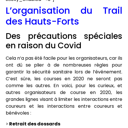
L’organisation du Trail
des Hauts-Forts
Des précautions spéciales
en raison du Covid
Cela n’a pas été facile pour les organisateurs, car ils
ont dû se plier à de nombreuses règles pour
garantir la sécurité sanitaire lors de l’événement.
C’est sûre, les courses en 2020 ne seront pas
comme les autres. En voici, pour les curieux, et
autres organisateurs de course en 2020, les
grandes lignes visant à limiter les interactions entre
coureurs et les interactions entre coureurs et
bénévoles :
>
Retrait des dossards