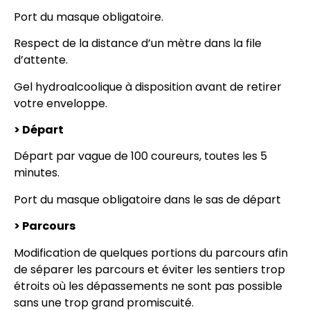
Port du masque obligatoire.
Respect de la distance d’un mètre dans la file
d’attente.
Gel hydroalcoolique à disposition avant de retirer
votre enveloppe.
> Départ
Départ par vague de 100 coureurs, toutes les 5
minutes.
Port du masque obligatoire dans le sas de départ
> Parcours
Modification de quelques portions du parcours afin
de séparer les parcours et éviter les sentiers trop
étroits où les dépassements ne sont pas possible
sans une trop grand promiscuité.