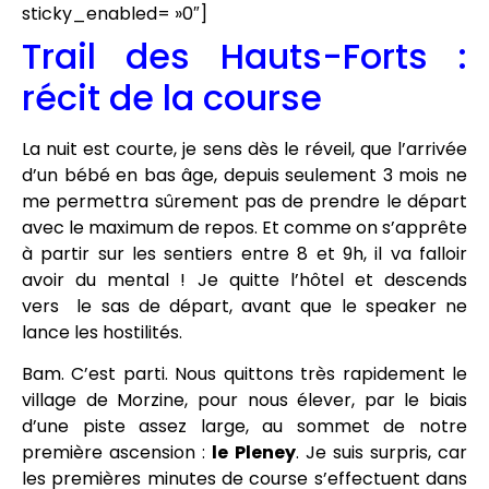
sticky_enabled= »0″]
Trail des Hauts-Forts :
récit de la course
La nuit est courte, je sens dès le réveil, que l’arrivée
d’un bébé en bas âge, depuis seulement 3 mois ne
me permettra sûrement pas de prendre le départ
avec le maximum de repos. Et comme on s’apprête
à partir sur les sentiers entre 8 et 9h, il va falloir
avoir du mental ! Je quitte l’hôtel et descends
vers le sas de départ, avant que le speaker ne
lance les hostilités.
Bam. C’est parti. Nous quittons très rapidement le
village de Morzine, pour nous élever, par le biais
d’une piste assez large, au sommet de notre
première ascension :
le Pleney
. Je suis surpris, car
les premières minutes de course s’effectuent dans