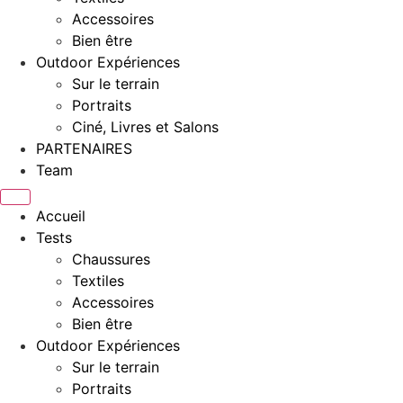
Accessoires
Bien être
Outdoor Expériences
Sur le terrain
Portraits
Ciné, Livres et Salons
PARTENAIRES
Team
Accueil
Tests
Chaussures
Textiles
Accessoires
Bien être
Outdoor Expériences
Sur le terrain
Portraits