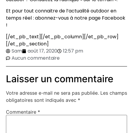
Et pour tout connaitre de l’actualité outdoor en
temps réel : abonnez-vous à notre page
Facebook
!
[/et_pb_text][/et_pb_column][/et_pb_row]
[/et_pb_section]
Sam
août 17, 2020
12:57 pm
Aucun commentaire
Laisser un commentaire
Votre adresse e-mail ne sera pas publiée.
Les champs
obligatoires sont indiqués avec
*
Commentaire
*