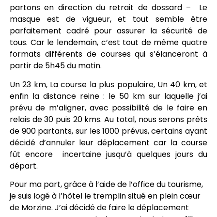
partons en direction du retrait de dossard – Le
masque est de vigueur, et tout semble être
parfaitement cadré pour assurer la sécurité de
tous. Car le lendemain, c’est tout de même quatre
formats différents de courses qui s’élanceront à
partir de 5h45 du matin.
Un 23 km, La course la plus populaire, Un 40 km, et
enfin la distance reine : le 50 km sur laquelle j’ai
prévu de m’aligner, avec possibilité de le faire en
relais de 30 puis 20 kms. Au total, nous serons prêts
de 900 partants, sur les 1000 prévus, certains ayant
décidé d’annuler leur déplacement car la course
fût encore incertaine jusqu’à quelques jours du
départ.
Pour ma part, grâce à l’aide de l’office du tourisme,
je suis logé à l’hôtel le tremplin situé en plein cœur
de Morzine. J’ai décidé de faire le déplacement