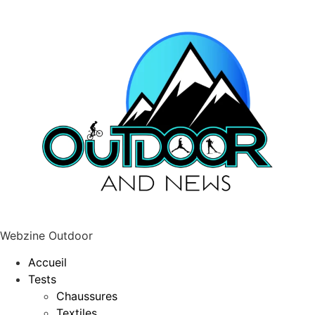
Webzine Outdoor
Accueil
Tests
Chaussures
Textiles