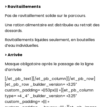
> Ravitaillements
Pas de ravitaillement solide sur le parcours.
Une ration alimentaire est distribuée au retrait des
dossards.
Ravitaillements liquides seulement, en bouteilles
d’eau individuelles.
> Arrivée
Masque obligatoire après le passage de la ligne
d’arrivée
[/et_pb_text][/et_pb_column][/et_pb_row]
[et_pb_row _builder_version= »3.25″
custom_padding= »||53px||| »][et_pb_column
type= »4_4″ _builder_version= »3.25″
custom_padding= »||| »