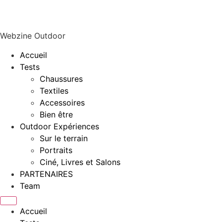
Webzine Outdoor
Accueil
Tests
Chaussures
Textiles
Accessoires
Bien être
Outdoor Expériences
Sur le terrain
Portraits
Ciné, Livres et Salons
PARTENAIRES
Team
Accueil