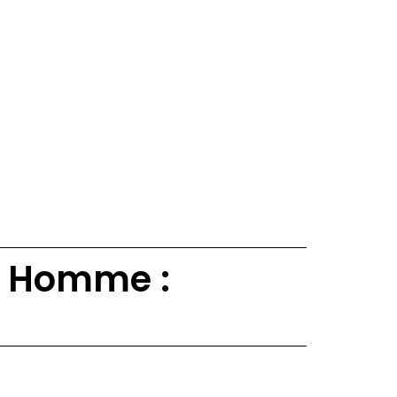
e Homme :