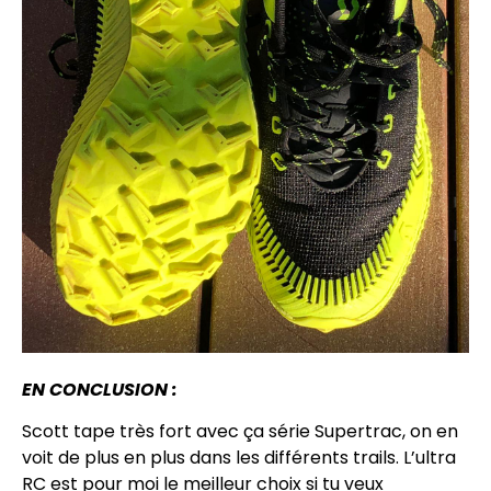
EN CONCLUSION :
Scott tape très fort avec ça série Supertrac, on en
voit de plus en plus dans les différents trails. L’ultra
RC est pour moi le meilleur choix si tu veux