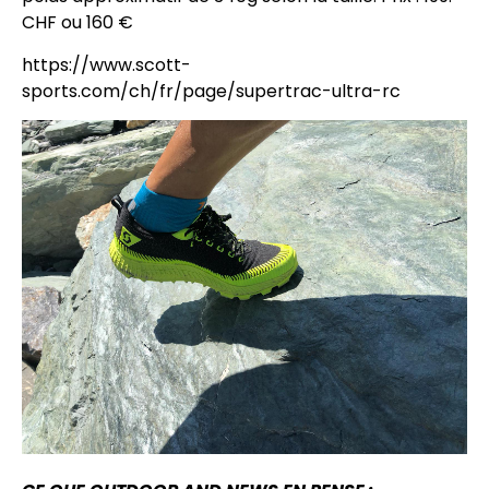
CHF ou 160 €
https://www.scott-
sports.com/ch/fr/page/supertrac-ultra-rc