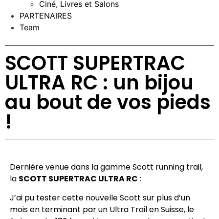
Ciné, Livres et Salons
PARTENAIRES
Team
SCOTT SUPERTRAC
ULTRA RC : un bijou
au bout de vos pieds
!
Dernière venue dans la gamme Scott running trail,
la
SCOTT SUPERTRAC ULTRA RC
:
J’ai pu tester cette nouvelle Scott sur plus d’un
mois en terminant par un Ultra Trail en Suisse, le