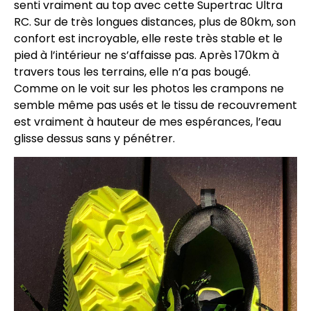
senti vraiment au top avec cette Supertrac Ultra
RC. Sur de très longues distances, plus de 80km, son
confort est incroyable, elle reste très stable et le
pied à l’intérieur ne s’affaisse pas. Après 170km à
travers tous les terrains, elle n’a pas bougé.
Comme on le voit sur les photos les crampons ne
semble même pas usés et le tissu de recouvrement
est vraiment à hauteur de mes espérances, l’eau
glisse dessus sans y pénétrer.