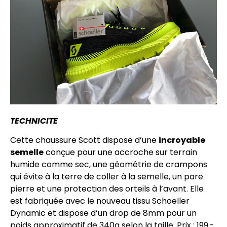
TECHNICITE
Cette chaussure Scott dispose d’une
incroyable
semelle
conçue pour une accroche sur terrain
humide comme sec, une géométrie de crampons
qui évite à la terre de coller à la semelle, un pare
pierre et une protection des orteils à l’avant. Elle
est fabriquée avec le nouveau tissu Schoeller
Dynamic et dispose d’un drop de 8mm pour un
poids approximatif de 340g selon la taille. Prix : 199.-