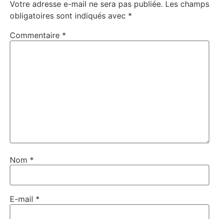
Votre adresse e-mail ne sera pas publiée.
Les champs
obligatoires sont indiqués avec
*
Commentaire
*
Nom
*
E-mail
*