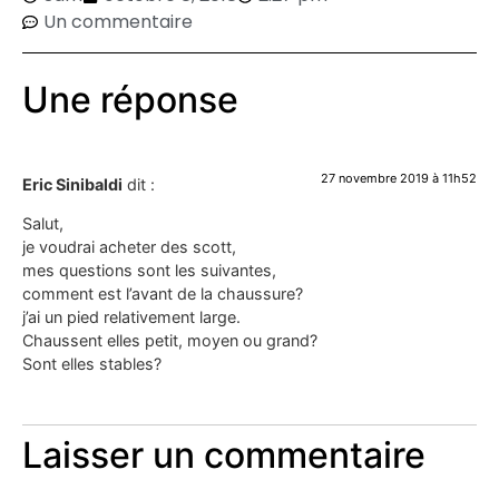
Un commentaire
Une réponse
27 novembre 2019 à 11h52
Eric Sinibaldi
dit :
Salut,
je voudrai acheter des scott,
mes questions sont les suivantes,
comment est l’avant de la chaussure?
j’ai un pied relativement large.
Chaussent elles petit, moyen ou grand?
Sont elles stables?
Laisser un commentaire