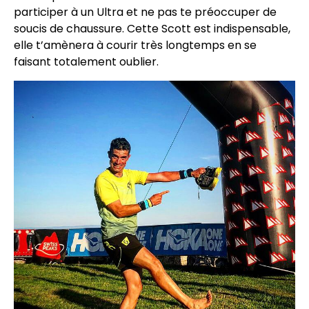
participer à un Ultra et ne pas te préoccuper de
soucis de chaussure. Cette Scott est indispensable,
elle t’amènera à courir très longtemps en se
faisant totalement oublier.