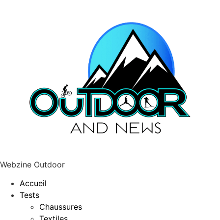
Webzine Outdoor
Accueil
Tests
Chaussures
Textiles