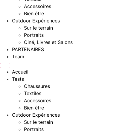
Accessoires
Bien être
Outdoor Expériences
Sur le terrain
Portraits
Ciné, Livres et Salons
PARTENAIRES
Team
Accueil
Tests
Chaussures
Textiles
Accessoires
Bien être
Outdoor Expériences
Sur le terrain
Portraits