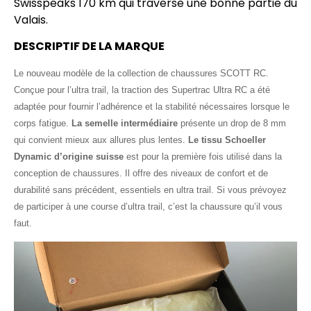
Swisspeaks 170 km qui traverse une bonne partie du
Valais.
DESCRIPTIF DE LA MARQUE
Le nouveau modèle de la collection de chaussures SCOTT RC.
Conçue pour l’ultra trail, la traction des Supertrac Ultra RC a été
adaptée pour fournir l’adhérence et la stabilité nécessaires lorsque le
corps fatigue.
La semelle intermédiaire
présente un drop de 8 mm
qui convient mieux aux allures plus lentes.
Le tissu Schoeller
Dynamic d’origine suisse
est pour la première fois utilisé dans la
conception de chaussures. Il offre des niveaux de confort et de
durabilité sans précédent, essentiels en ultra trail. Si vous prévoyez
de participer à une course d’ultra trail, c’est la chaussure qu’il vous
faut.