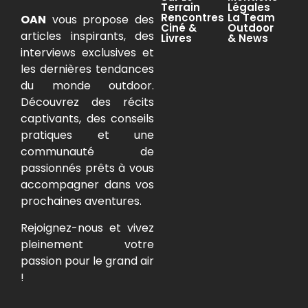
Terrain
Légales
Rencontres
La Team
OAN
vous propose des
Ciné &
Outdoor
articles inspirants, des
Livres
& News
interviews exclusives et
les dernières tendances
du monde outdoor.
Découvrez des récits
captivants, des conseils
pratiques et une
communauté de
passionnés prêts à vous
accompagner dans vos
prochaines aventures.
Rejoignez-nous et vivez
pleinement votre
passion pour le grand air
!