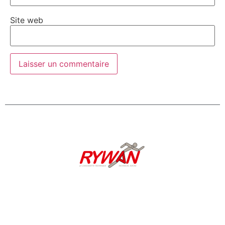
Site web