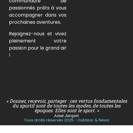
communauté de
passionnés prêts à vous
accompagner dans vos
prochaines aventures.
Rejoignez-nous et vivez
pleinement votre
passion pour le grand air
!
« Donner, recevoir, partager : ces vertus fondamentales
du sportif sont de toutes les modes, de toutes les
époques. Elles sont le sport. »
Aimé Jacquet
Tous droits réservés 2025 - Outdoor & News