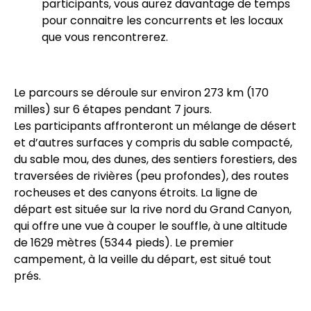
participants, vous aurez davantage de temps
pour connaitre les concurrents et les locaux
que vous rencontrerez.
Le parcours se déroule sur environ 273 km (170
milles) sur 6 étapes pendant 7 jours.
Les participants affronteront un mélange de désert
et d’autres surfaces y compris du sable compacté,
du sable mou, des dunes, des sentiers forestiers, des
traversées de rivières (peu profondes), des routes
rocheuses et des canyons étroits. La ligne de
départ est située sur la rive nord du Grand Canyon,
qui offre une vue à couper le souffle, à une altitude
de 1629 mètres (5344 pieds). Le premier
campement, à la veille du départ, est situé tout
prés.