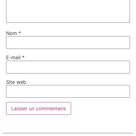
Nom
*
E-mail
*
Site web