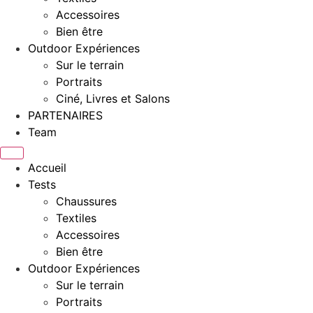
Accessoires
Bien être
Outdoor Expériences
Sur le terrain
Portraits
Ciné, Livres et Salons
PARTENAIRES
Team
Accueil
Tests
Chaussures
Textiles
Accessoires
Bien être
Outdoor Expériences
Sur le terrain
Portraits