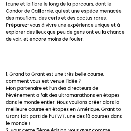
faune et la flore le long de la parcours, dont le
Condor de Californie, qui est une espèce menacée,
des mouflons, des cerfs et des cactus rares.
Préparez-vous à vivre une expérience unique et à
explorer des lieux que peu de gens ont eu la chance
de voir, et encore moins de fouler.
1. Grand to Grant est une très belle course,
comment vous est venue l’idée ?
Mon partenaire et l’un des directeurs de
l’événement a fait des ultramarathons en étapes
dans le monde entier. Nous voulions créer alors la
meilleure course en étapes en Amérique. Grant to
Grant fait parti de l’UTWT, une des 18 courses dans
le monde !
2. Pour cette 5ème édition, vous avez comme