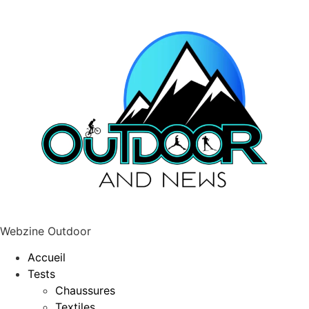
Webzine Outdoor
Accueil
Tests
Chaussures
Textiles