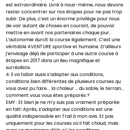
est extraordinaire. Livré à nous-même, nous devons
rester concentrer sur nos étapes pour ne pas trop
subir. De plus, c’est un énorme privilège pour nous
de voir autant de choses en courant, de pouvoir
mettre en avant nos partenaires chaque jour.
L’autonomie durcit la course également. C’est une
véritable AVENTURE sportive et humaine. D’ailleurs
j’envisage déjà de participer à une autre course à
étapes en 2017 dans un lieu magnifique et
surréaliste.
4. il va falloir aussi s’adapter aux conditions,
conditions bien différentes de plusieurs courses qu
vous avez pu faire…. la chaleur … du sable, le terrain…
comment vous vous êtes préparés ?
EMY : Et bien je ne m’y suis pas vraiment préparée
en fait! Après, s’adapter aux conditions est une
qualité indispensable en Trail à mon avis. Et pas
uniquement pour les courses où il fait chaud, mais