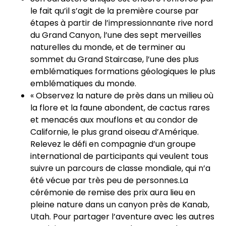
le fait qu’il s’agit de la première course par
étapes à partir de l’impressionnante rive nord
du Grand Canyon, l’une des sept merveilles
naturelles du monde, et de terminer au
sommet du Grand Staircase, l’une des plus
emblématiques formations géologiques le plus
emblématiques du monde.
« Observez la nature de près dans un milieu où
la flore et la faune abondent, de cactus rares
et menacés aux mouflons et au condor de
Californie, le plus grand oiseau d’Amérique.
Relevez le défi en compagnie d’un groupe
international de participants qui veulent tous
suivre un parcours de classe mondiale, qui n’a
été vécue par très peu de personnes.La
cérémonie de remise des prix aura lieu en
pleine nature dans un canyon près de Kanab,
Utah. Pour partager l’aventure avec les autres