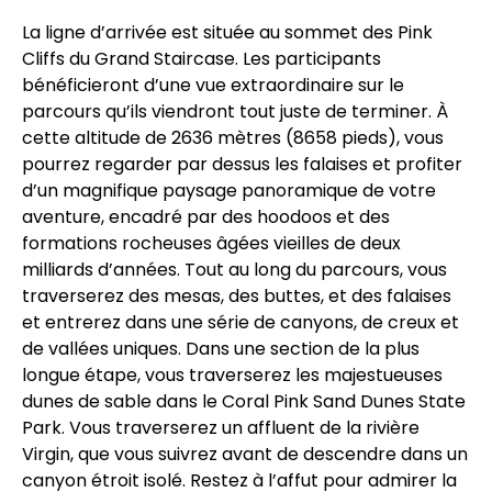
La ligne d’arrivée est située au sommet des Pink
Cliffs du Grand Staircase. Les participants
bénéficieront d’une vue extraordinaire sur le
parcours qu’ils viendront tout juste de terminer. À
cette altitude de 2636 mètres (8658 pieds), vous
pourrez regarder par dessus les falaises et profiter
d’un magnifique paysage panoramique de votre
aventure, encadré par des hoodoos et des
formations rocheuses âgées vieilles de deux
milliards d’années. Tout au long du parcours, vous
traverserez des mesas, des buttes, et des falaises
et entrerez dans une série de canyons, de creux et
de vallées uniques. Dans une section de la plus
longue étape, vous traverserez les majestueuses
dunes de sable dans le Coral Pink Sand Dunes State
Park. Vous traverserez un affluent de la rivière
Virgin, que vous suivrez avant de descendre dans un
canyon étroit isolé. Restez à l’affut pour admirer la