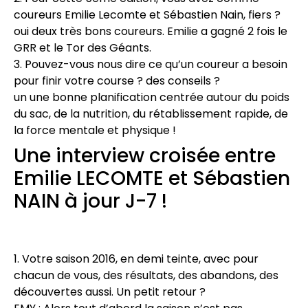
coureurs Emilie Lecomte et Sébastien Nain, fiers ?
oui deux très bons coureurs. Emilie a gagné 2 fois le
GRR et le Tor des Géants.
3. Pouvez-vous nous dire ce qu’un coureur a besoin
pour finir votre course ? des conseils ?
un une bonne planification centrée autour du poids
du sac, de la nutrition, du rétablissement rapide, de
la force mentale et physique !
Une interview croisée entre
Emilie LECOMTE et Sébastien
NAIN à jour J-7 !
1. Votre saison 2016, en demi teinte, avec pour
chacun de vous, des résultats, des abandons, des
découvertes aussi. Un petit retour ?