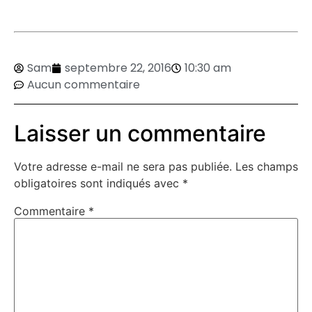
Sam
septembre 22, 2016
10:30 am
Aucun commentaire
Laisser un commentaire
Votre adresse e-mail ne sera pas publiée.
Les champs
obligatoires sont indiqués avec
*
Commentaire
*