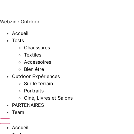
Webzine Outdoor
Accueil
Tests
Chaussures
Textiles
Accessoires
Bien être
Outdoor Expériences
Sur le terrain
Portraits
Ciné, Livres et Salons
PARTENAIRES
Team
Accueil