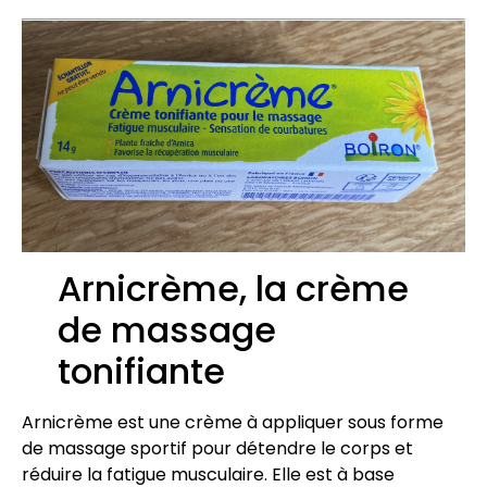
Arnicrème, la crème
de massage
tonifiante
Arnicrème est une crème à appliquer sous forme
de massage sportif pour détendre le corps et
réduire la fatigue musculaire. Elle est à base