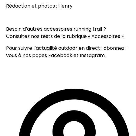
Rédaction et photos : Henry
Besoin d’autres accessoires running trail ?
Consultez nos tests de la rubrique «
Accessoires
».
Pour suivre l’actualité outdoor en direct : abonnez-
vous à nos pages
Facebook
et
Instagram
.