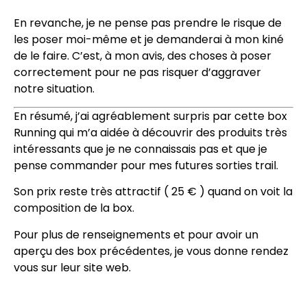
En revanche, je ne pense pas prendre le risque de
les poser moi-même et je demanderai à mon kiné
de le faire. C’est, à mon avis, des choses à poser
correctement pour ne pas risquer d’aggraver
notre situation.
En résumé, j’ai agréablement surpris par cette box
Running qui m’a aidée à découvrir des produits très
intéressants que je ne connaissais pas et que je
pense commander pour mes futures sorties trail.
Son prix reste très attractif ( 25 € ) quand on voit la
composition de la box.
Pour plus de renseignements et pour avoir un
aperçu des box précédentes, je vous donne rendez
vous sur leur
site web
.