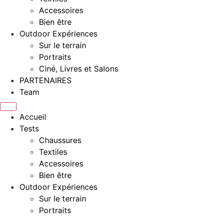
Accessoires
Bien être
Outdoor Expériences
Sur le terrain
Portraits
Ciné, Livres et Salons
PARTENAIRES
Team
Accueil
Tests
Chaussures
Textiles
Accessoires
Bien être
Outdoor Expériences
Sur le terrain
Portraits