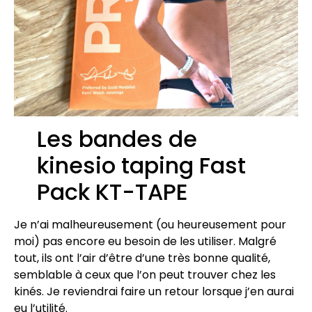
Les bandes de
kinesio taping Fast
Pack KT-TAPE
Je n’ai malheureusement (ou heureusement pour
moi) pas encore eu besoin de les utiliser. Malgré
tout, ils ont l’air d’être d’une très bonne qualité,
semblable à ceux que l’on peut trouver chez les
kinés. Je reviendrai faire un retour lorsque j’en aurai
eu l’utilité.