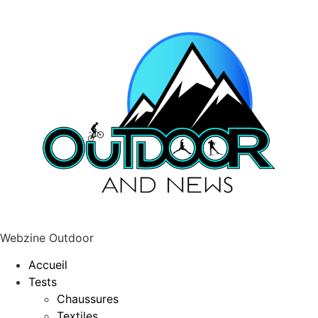
Webzine Outdoor
Accueil
Tests
Chaussures
Textiles