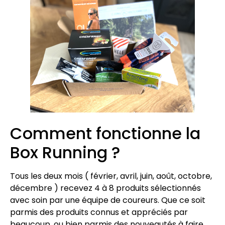
Comment fonctionne la
Box Running ?
Tous les deux mois ( février, avril, juin, août, octobre,
décembre ) recevez 4 à 8 produits sélectionnés
avec soin par une équipe de coureurs. Que ce soit
parmis des produits connus et appréciés par
beaucoup, ou bien parmis des nouveautés à faire