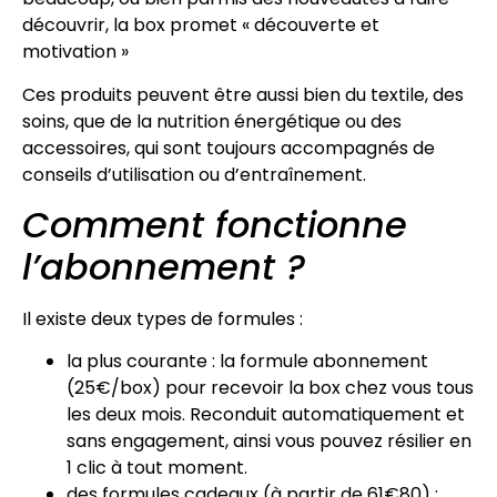
découvrir, la box promet « découverte et
motivation »
Ces produits peuvent être aussi bien du textile, des
soins, que de la nutrition énergétique ou des
accessoires, qui sont toujours accompagnés de
conseils d’utilisation ou d’entraînement.
Comment fonctionne
l’abonnement ?
Il existe deux types de formules :
la plus courante : la formule abonnement
(25€/box) pour recevoir la box chez vous tous
les deux mois. Reconduit automatiquement et
sans engagement, ainsi vous pouvez résilier en
1 clic à tout moment.
des formules cadeaux (à partir de 61€80) :