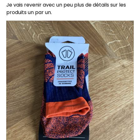
Je vais revenir avec un peu plus de détails sur les
produits un par un.