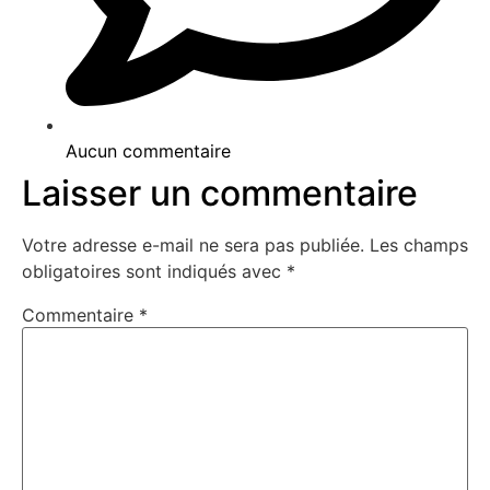
Aucun commentaire
Laisser un commentaire
Votre adresse e-mail ne sera pas publiée.
Les champs
obligatoires sont indiqués avec
*
Commentaire
*