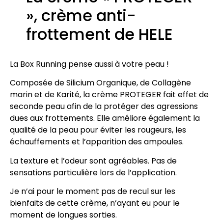
», crème anti-
frottement de HELE
La Box Running pense aussi à votre peau !
Composée de Silicium Organique, de Collagène
marin et de Karité, la crème PROTEGER fait effet de
seconde peau afin de la protéger des agressions
dues aux frottements. Elle améliore également la
qualité de la peau pour éviter les rougeurs, les
échauffements et l’apparition des ampoules.
La texture et l’odeur sont agréables. Pas de
sensations particulière lors de l’application.
Je n’ai pour le moment pas de recul sur les
bienfaits de cette crème, n’ayant eu pour le
moment de longues sorties.