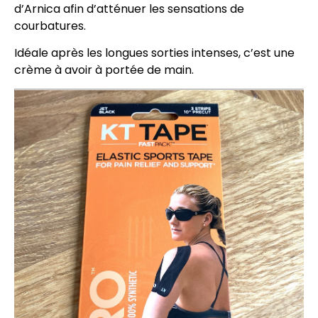
d’Arnica afin d’atténuer les sensations de
courbatures.
Idéale après les longues sorties intenses, c’est une
crème à avoir à portée de main.