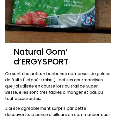
Natural Gom’
d’ERGYSPORT
Ce sont des petits « bonbons » composés de gelées
de fruits ( ici goût fraise ) : petites gourmandises
que j’ai utilisée en course lors du trail de Super
Besse, elles sont très faciles à manger et pas du
tout écœurantes.
J’ai été agréablement surpris par cette
découverte, je pense d’ailleurs en commander pour