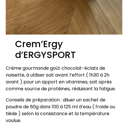
Crem’Ergy
d’ERGYSPORT
Crème gourmande goût chocolat-éclats de
noisette, à utiliser soit avant l’effort ( 1h30 à 2h
avant ) pour un apport en vitamines, soit après
comme source de protéines, réduisant la fatigue.
Conseils de préparation : diluer un sachet de
poudre de 60g dans 100 à 125 ml d’eau ( froide ou
tiède ) selon la consistance et la température
voulue.