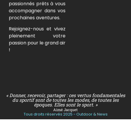
passionnés prêts à vous
accompagner dans vos
prochaines aventures.
Rejoignez-nous et vivez
pleinement votre
passion pour le grand air
!
« Donner, recevoir, partager : ces vertus fondamentales
du sportif sont de toutes les modes, de toutes les
époques. Elles sont le sport. »
Aimé Jacquet
Tous droits réservés 2025 - Outdoor & News