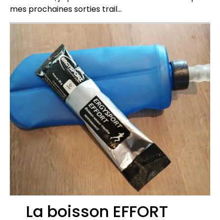
mes prochaines sorties trail…
La boisson EFFORT