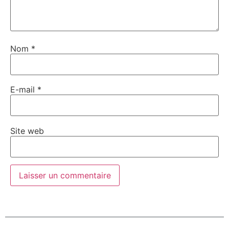
Nom
*
E-mail
*
Site web