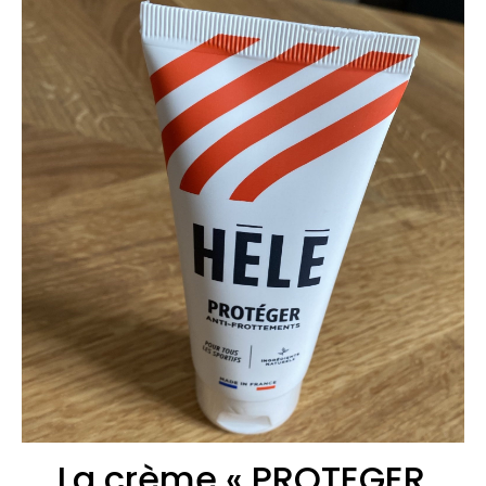
La crème « PROTEGER