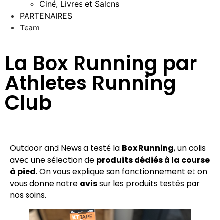
Ciné, Livres et Salons
PARTENAIRES
Team
La Box Running par
Athletes Running
Club
Outdoor and News a testé la
Box Running
, un colis
avec une sélection de
produits dédiés à la course
à pied
. On vous explique son fonctionnement et on
vous donne notre
avis
sur les produits testés par
nos soins.