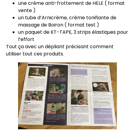
une crème anti-frottement de HELE ( format
vente )
un tube d’Arnicrème, crème tonifiante de
massage de Boiron ( format test )
un paquet de KT-TAPE, 3 strips élastiques pour
l’effort
Tout ça avec un dépliant précisant comment
utiliser tout ces produits.