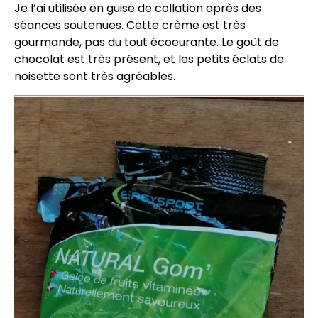
Je l’ai utilisée en guise de collation après des
séances soutenues. Cette crème est très
gourmande, pas du tout écoeurante. Le goût de
chocolat est très présent, et les petits éclats de
noisette sont très agréables.