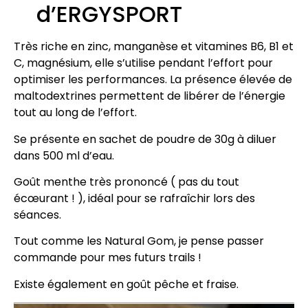
d’ERGYSPORT
Très riche en zinc, manganèse et vitamines B6, B1 et
C, magnésium, elle s’utilise pendant l’effort pour
optimiser les performances. La présence élevée de
maltodextrines permettent de libérer de l’énergie
tout au long de l’effort.
Se présente en sachet de poudre de 30g à diluer
dans 500 ml d’eau.
Goût menthe très prononcé ( pas du tout
écœurant ! ), idéal pour se rafraîchir lors des
séances.
Tout comme les Natural Gom, je pense passer
commande pour mes futurs trails !
Existe également en goût pêche et fraise.