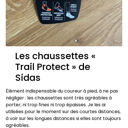
Les chaussettes «
Trail Protect » de
Sidas
Élément indispensable du coureur à pied, à ne pas
négliger : les chaussettes sont très agréables à
porter, ni trop fines ni trop épaisses. Je les ai
utilisées pour le moment sur des courtes distances,
à voir sur les longues distances si elles sont toujours
agréables.