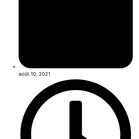
août 10, 2021