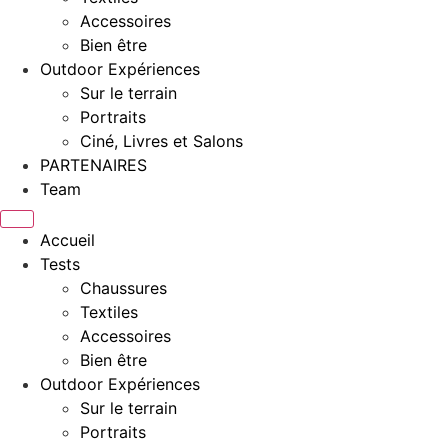
Accessoires
Bien être
Outdoor Expériences
Sur le terrain
Portraits
Ciné, Livres et Salons
PARTENAIRES
Team
Accueil
Tests
Chaussures
Textiles
Accessoires
Bien être
Outdoor Expériences
Sur le terrain
Portraits