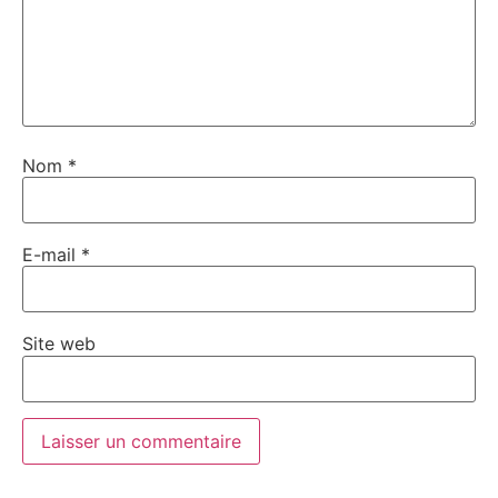
Nom
*
E-mail
*
Site web