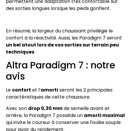
permettent une adaptation très confortable sur
des sorties longues lorsque les pieds gonflent.
En résumé, la largeur du chaussant privilégie le
confort à la réactivité. Aussi, les Paradigm 7 seront
un bel atout lors de vos sorties sur terrain peu
techniques
.
Altra Paradigm 7 : notre
avis
Le
confort
et l’
amorti
seront les 2 principales
caractéristiques de cette chaussure.
Avec son
drop 0,30 mm
de semelle avant et
arrière, la Paradigm 7 possède un
amorti maximal
qui invite le coureur à conserver une foulée souple
pour avoir du rendement.