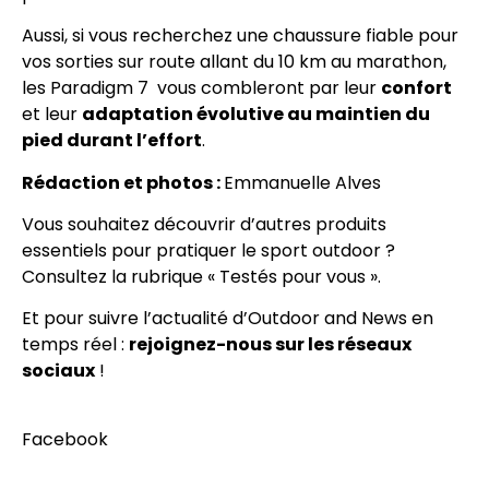
Aussi, si vous recherchez une chaussure fiable pour
vos sorties sur route allant du 10 km au marathon,
les Paradigm 7 vous combleront par leur
confort
et leur
adaptation évolutive au maintien du
pied durant l’effort
.
Rédaction et photos :
Emmanuelle Alves
Vous souhaitez découvrir d’autres produits
essentiels pour pratiquer le sport outdoor ?
Consultez la rubrique «
Testés pour vous
».
Et pour suivre l’actualité d’Outdoor and News en
temps réel :
rejoignez-nous sur les réseaux
sociaux
!
Facebook