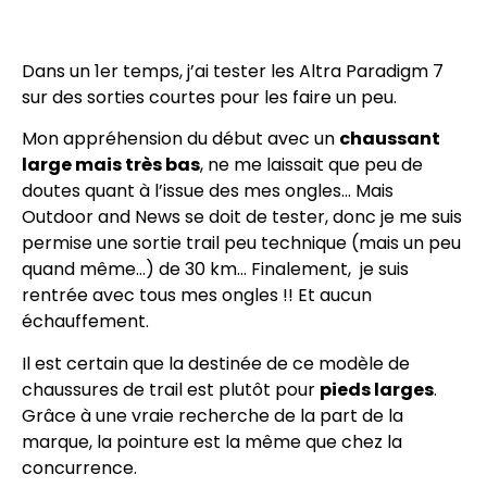
Dans un 1er temps, j’ai tester les Altra Paradigm 7
sur des sorties courtes pour les faire un peu.
Mon appréhension du début avec un
chaussant
large mais très bas
, ne me laissait que peu de
doutes quant à l’issue des mes ongles… Mais
Outdoor and News se doit de tester, donc je me suis
permise une sortie trail peu technique (mais un peu
quand même…) de 30 km… Finalement, je suis
rentrée avec tous mes ongles !! Et aucun
échauffement.
Il est certain que la destinée de ce modèle de
chaussures de trail est plutôt pour
pieds larges
.
Grâce à une vraie recherche de la part de la
marque, la pointure est la même que chez la
concurrence.