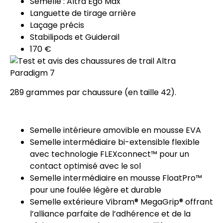
Semelle : Altra Ego Max
Languette de tirage arrière
Laçage précis
Stabilipods et Guiderail
170 €
289 grammes par chaussure (en taille 42).
Semelle intérieure amovible en mousse EVA
Semelle intermédiaire bi-extensible flexible
avec technologie FLEXconnect™ pour un
contact optimisé avec le sol
Semelle intermédiaire en mousse FloatPro™
pour une foulée légère et durable
Semelle extérieure Vibram® MegaGrip® offrant
l’alliance parfaite de l’adhérence et de la