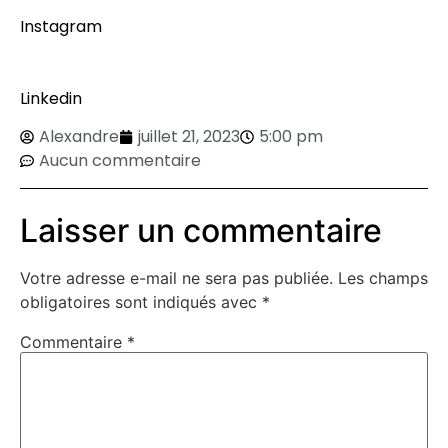
Instagram
Linkedin
Alexandre
juillet 21, 2023
5:00 pm
Aucun commentaire
Laisser un commentaire
Votre adresse e-mail ne sera pas publiée.
Les champs
obligatoires sont indiqués avec
*
Commentaire
*