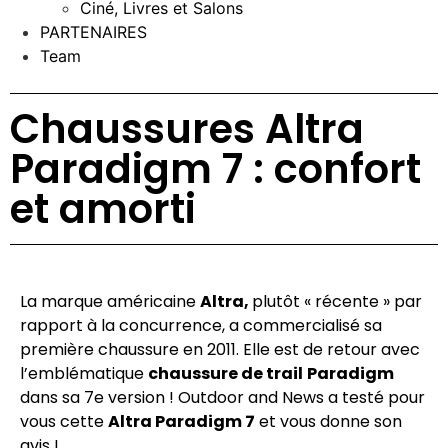
Ciné, Livres et Salons
PARTENAIRES
Team
Chaussures Altra
Paradigm 7 : confort
et amorti
La marque américaine
Altra,
plutôt « récente » par
rapport à la concurrence, a commercialisé sa
première chaussure en 2011. Elle est de retour avec
l’emblématique
chaussure de trail
Paradigm
dans sa 7e version ! Outdoor and News a testé pour
vous cette
Altra Paradigm 7
et vous donne son
avis !