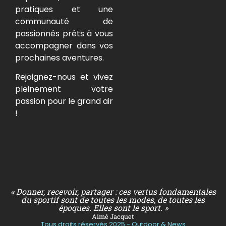
pratiques et une
communauté de
passionnés prêts à vous
accompagner dans vos
prochaines aventures.
Rejoignez-nous et vivez
pleinement votre
passion pour le grand air
!
« Donner, recevoir, partager : ces vertus fondamentales
du sportif sont de toutes les modes, de toutes les
époques. Elles sont le sport. »
Aimé Jacquet
Tous droits réservés 2025 - Outdoor & News