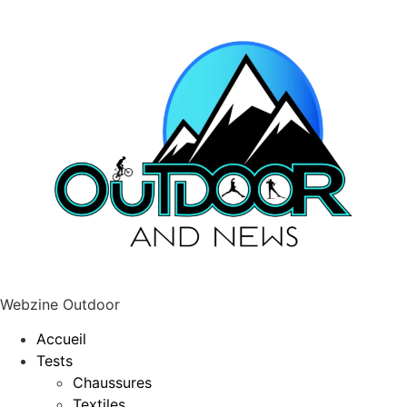
Webzine Outdoor
Accueil
Tests
Chaussures
Textiles