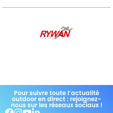
Pour suivre toute l’actualité
outdoor en direct : rejoignez-
nous sur les réseaux sociaux !