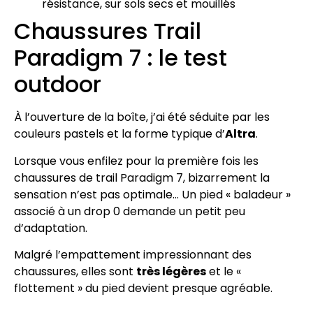
résistance, sur sols secs et mouillés
Chaussures Trail
Paradigm 7 : le test
outdoor
À l’ouverture de la boîte, j’ai été séduite par les
couleurs pastels et la forme typique d’
Altra
.
Lorsque vous enfilez pour la première fois les
chaussures de trail Paradigm 7, bizarrement la
sensation n’est pas optimale… Un pied « baladeur »
associé à un drop 0 demande un petit peu
d’adaptation.
Malgré l’empattement impressionnant des
chaussures, elles sont
très légères
et le «
flottement » du pied devient presque agréable.