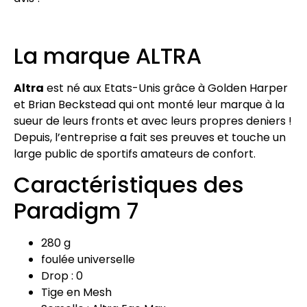
La marque ALTRA
Altra
est né aux Etats-Unis grâce à Golden Harper
et Brian Beckstead qui ont monté leur marque à la
sueur de leurs fronts et avec leurs propres deniers !
Depuis, l’entreprise a fait ses preuves et touche un
large public de sportifs amateurs de confort.
Caractéristiques des
Paradigm 7
280 g
foulée universelle
Drop : 0
Tige en Mesh