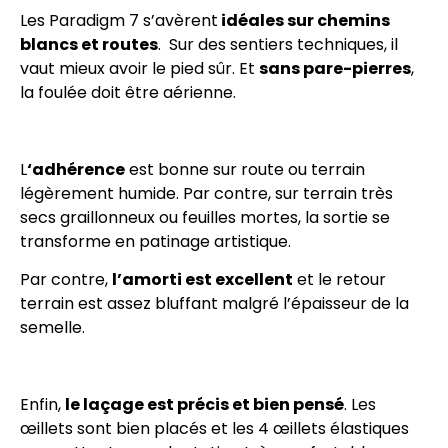
Les Paradigm 7 s’avèrent
idéales sur chemins
blancs et routes
. Sur des sentiers techniques, il
vaut mieux avoir le pied sûr. Et
sans pare-pierres
,
la foulée doit être aérienne.
L
‘adhérence
est bonne sur route ou terrain
légèrement humide. Par contre, sur terrain très
secs graillonneux ou feuilles mortes, la sortie se
transforme en patinage artistique.
Par contre,
l’amorti est excellent
et le retour
terrain est assez bluffant malgré l’épaisseur de la
semelle.
Enfin,
le laçage est précis et bien pensé
. Les
œillets sont bien placés et les 4 œillets élastiques